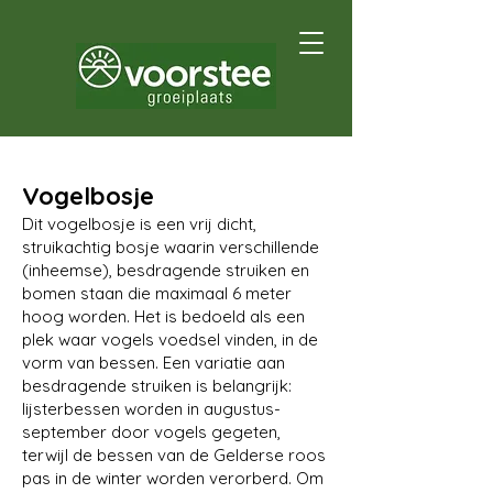
Vogelbosje
Dit vogelbosje is een vrij dicht,
struikachtig bosje waarin verschillende
(inheemse), besdragende struiken en
bomen staan die maximaal 6 meter
hoog worden. Het is bedoeld als een
plek waar vogels voedsel vinden, in de
vorm van bessen. Een variatie aan
besdragende struiken is belangrijk:
lijsterbessen worden in augustus-
september door vogels gegeten,
terwijl de bessen van de Gelderse roos
pas in de winter worden verorberd. Om