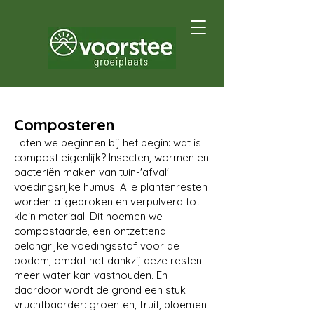
Composteren
Laten we beginnen bij het begin: wat is
compost eigenlijk? Insecten, wormen en
bacteriën maken van tuin-'afval'
voedingsrijke humus. Alle plantenresten
worden afgebroken en verpulverd tot
klein materiaal. Dit noemen we
compostaarde, een ontzettend
belangrijke voedingsstof voor de
bodem, omdat het dankzij deze resten
meer water kan vasthouden. En
daardoor wordt de grond een stuk
vruchtbaarder: groenten, fruit, bloemen